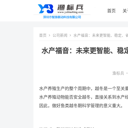
首页
关
首页
公司新闻
水产福音：未来更智能、稳定、
水产福音：未来更智能、稳
渔标兵
•
水产养殖生产的整个周期中，越冬是一个至关
水产养殖动物能否安全越冬，直接关系到水产
因此，做好鱼类越冬期科学管理的意义重大。