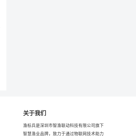
关于我们
渔标兵是深圳市智渔联动科技有限公司旗下
智慧渔业品牌，致力于通过物联网技术助力