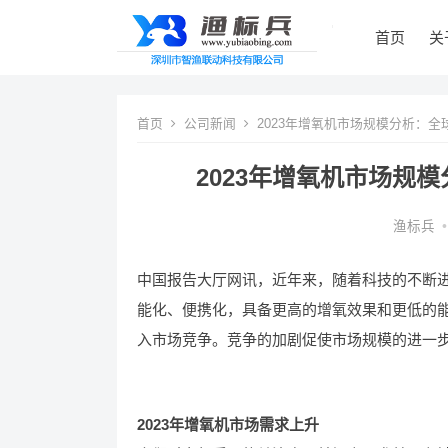
首页
关
首页
公司新闻
2023年增氧机市场规模分析：全
2023年增氧机市场规
渔标兵
•
中国报告大厅网讯，近年来，随着科技的不断
能化、便携化，具备更高的增氧效果和更低的
入市场竞争。竞争的加剧促使市场规模的进一
2023年增氧机市场需求上升