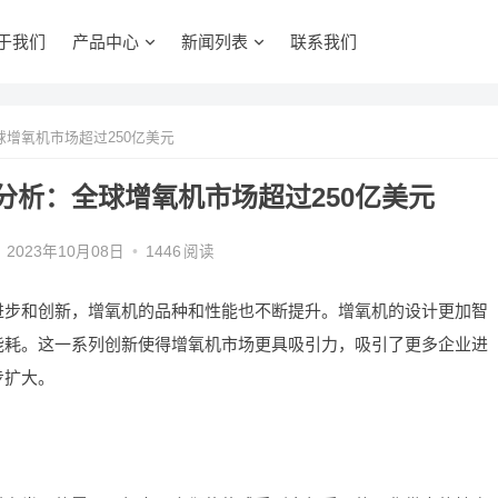
于我们
产品中心
新闻列表
联系我们
球增氧机市场超过250亿美元
模分析：全球增氧机市场超过250亿美元
2023年10月08日
•
1446
阅读
进步和创新，增氧机的品种和性能也不断提升。增氧机的设计更加智
能耗。这一系列创新使得增氧机市场更具吸引力，吸引了更多企业进
步扩大。