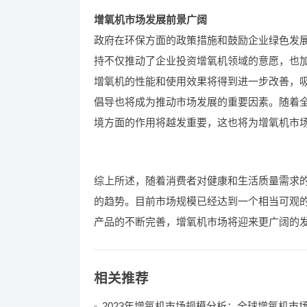
增氧机市场发展前景广阔
政府在环保方面的政策措施和鼓励企业绿色发
持不仅推动了企业投资增氧机领域的意愿，也
增氧机的性能和使用效果将得到进一步改善，
倡导也将成为推动市场发展的重要因素。随着
境方面的作用将越发重要，这也将为增氧机市
综上所述，随着消费者对健康和生活质量需求
的趋势。目前市场规模已经达到一个相当可观
产品的不断完善，增氧机市场将迎来更广阔的
相关推荐
2023年增氧机市场规模分析：全球增氧机市场