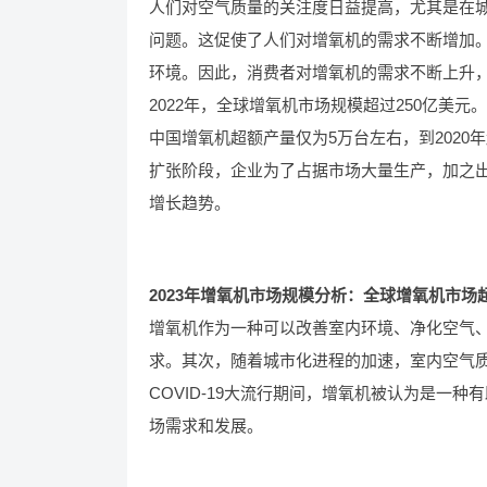
人们对空气质量的关注度日益提高，尤其是在
问题。这促使了人们对增氧机的需求不断增加
环境。因此，消费者对增氧机的需求不断上升
2022年，全球增氧机市场规模超过250亿美元。
中国增氧机超额产量仅为5万台左右，到2020
扩张阶段，企业为了占据市场大量生产，加之
增长趋势。
2023年增氧机市场规模分析：全球增氧机市场超
增氧机作为一种可以改善室内环境、净化空气
求。其次，随着城市化进程的加速，室内空气
COVID-19大流行期间，增氧机被认为是一
场需求和发展。