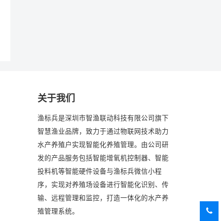
关于我们
渔标兵是深圳市智渔联动科技有限公司旗下
智慧渔业品牌，致力于通过物联网技术助力
水产养殖户实现智能化养殖管理。由公司研
发的产品服务包括智能增氧机控制器、智能
投料机等智能硬件设备与渔标兵微信小程
序，实现对养殖场设备进行智能化识别、传
输、远程管理和监控，打造一体化的水产养
殖管理系统。