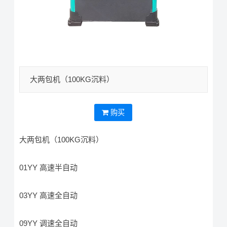
大两包机（100KG沉料）
购买
大两包机（100KG沉料）
01YY 高速半自动
03YY 高速全自动
09YY 调速全自动