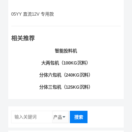
05YY 直流12V 专用款
相关推荐
智能投料机
大两包机（100KG沉料）
分体六包机（240KG沉料）
分体三包机（125KG沉料）
搜索