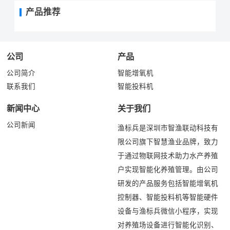
产品推荐
公司
产品
公司简介
智能增氧机
联系我们
智能投料机
新闻中心
关于我们
公司新闻
渔标兵是深圳市智渔联动科技有
限公司旗下智慧渔业品牌，致力
于通过物联网技术助力水产养殖
户实现智能化养殖管理。由公司
研发的产品服务包括智能增氧机
控制器、智能投料机等智能硬件
设备与渔标兵微信小程序，实现
对养殖场设备进行智能化识别、